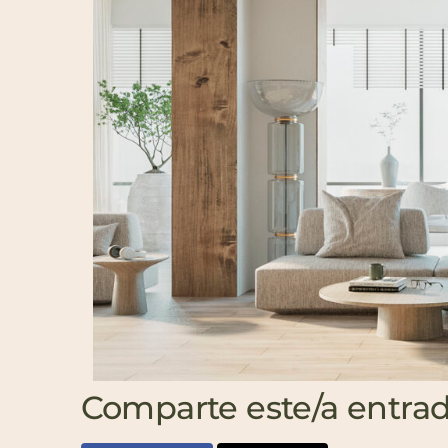
Comparte este/a entra