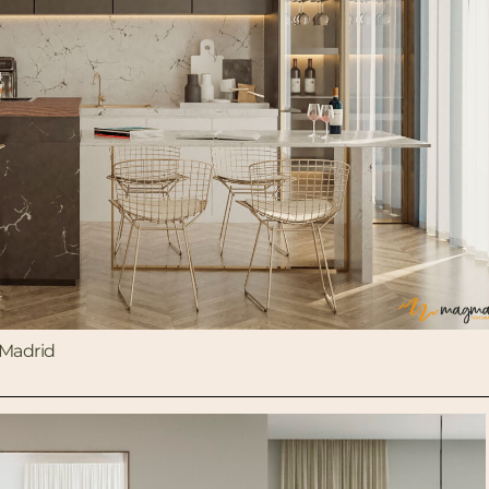
 Madrid