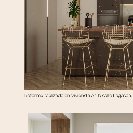
Reforma realizada en vivienda en la calle Lagasca,