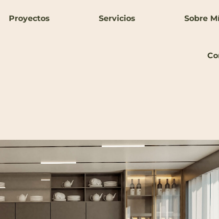
Proyectos
Servicios
Sobre M
Co