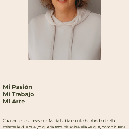
Mi Pasión
Mi Trabajo
Mi Arte
Cuando leí las líneas que María había escrito hablando de ella
misma le dije que yo quería escribir sobre ella ya que, como buena