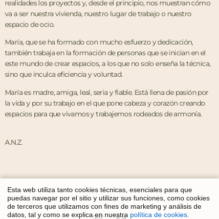
realidades los proyectos y, desde el principio, nos muestran cómo
va a ser nuestra vivienda, nuestro lugar de trabajo o nuestro
espacio de ocio.
María, que se ha formado con mucho esfuerzo y dedicación,
también trabaja en la formación de personas que se inician en el
este mundo de crear espacios, a los que no solo enseña la técnica,
sino que inculca eficiencia y voluntad.
María es madre, amiga, leal, seria y fiable. Está llena de pasión por
la vida y por su trabajo en el que pone cabeza y corazón creando
espacios para que vivamos y trabajemos rodeados de armonía.
A.
N.Z.
Esta web utiliza tanto cookies técnicas, esenciales para que
puedas navegar por el sitio y utilizar sus funciones, como cookies
de terceros que utilizamos con fines de marketing y análisis de
datos, tal y como se explica en nuestra
política de cookies
.